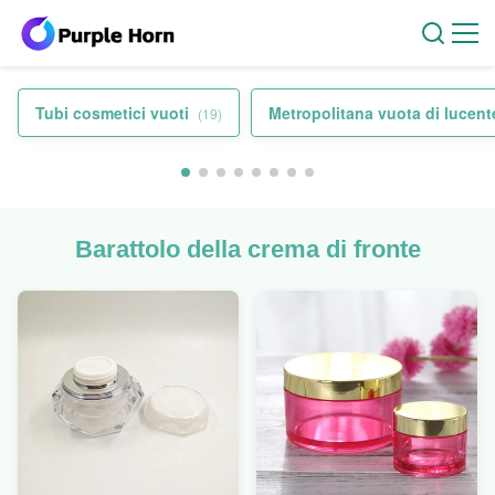
Tubi cosmetici vuoti
Metropolitana vuota di lucent
(19)
Barattolo della crema di fronte