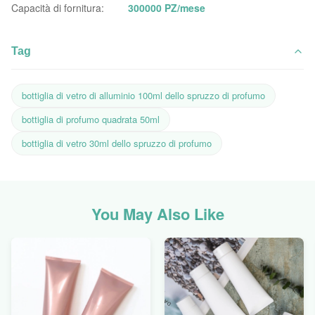
Capacità di fornitura:
300000 PZ/mese
Tag
bottiglia di vetro di alluminio 100ml dello spruzzo di profumo
bottiglia di profumo quadrata 50ml
bottiglia di vetro 30ml dello spruzzo di profumo
You May Also Like