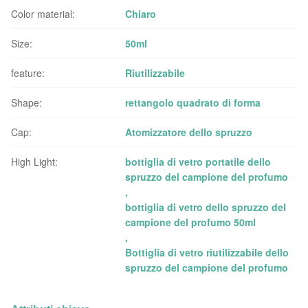
Color material:
Chiaro
Size:
50ml
feature:
Riutilizzabile
Shape:
rettangolo quadrato di forma
Cap:
Atomizzatore dello spruzzo
High Light:
bottiglia di vetro portatile dello
spruzzo del campione del profumo
,
bottiglia di vetro dello spruzzo del
campione del profumo 50ml
,
Bottiglia di vetro riutilizzabile dello
spruzzo del campione del profumo