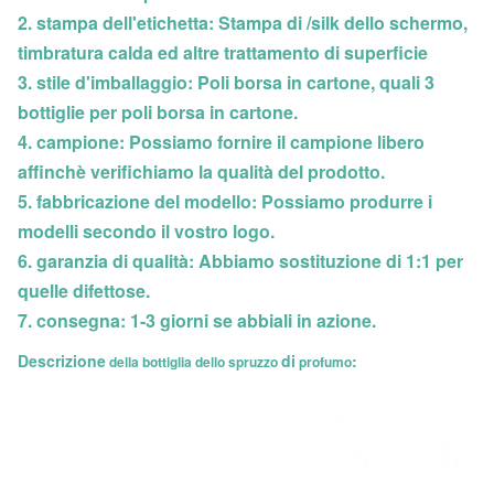
2. stampa dell'etichetta: Stampa di /silk dello schermo,
timbratura calda ed altre trattamento di superficie
3. stile d'imballaggio: Poli borsa in cartone, quali 3
bottiglie per poli borsa in cartone.
4. campione: Possiamo fornire il campione libero
affinchè verifichiamo la qualità del prodotto.
5. fabbricazione del modello: Possiamo produrre i
modelli secondo il vostro logo.
6. garanzia di qualità: Abbiamo sostituzione di 1:1 per
quelle difettose.
7. consegna: 1-3 giorni se abbiali in azione.
Descrizione
di
:
della bottiglia dello spruzzo
profumo