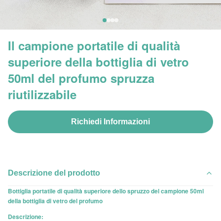
Il campione portatile di qualità
superiore della bottiglia di vetro
50ml del profumo spruzza
riutilizzabile
Richiedi Informazioni
Descrizione del prodotto
Bottiglia portatile di qualità superiore dello spruzzo del campione 50ml
della bottiglia di vetro del profumo
Descrizione: