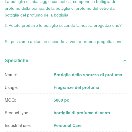
La bottiglia d'imballaggio cosmetica, compone la bottiglia di
profumo della pompa della bottiglia di profumo del vetro da
bottiglia del profumo della bottiglia
3.
Potete produrre le bottiglie secondo la nostra progettazione?
Sì, possiamo abitudine secondo la vostra propria progettazione.
Specifiche
Name:
Bottiglia dello spruzzo di profumo
Usage:
Fragranze del profumo
MOQ:
5000 pc
Product type:
bottiglia di profumo di vetro
Industrial use:
Personal Care