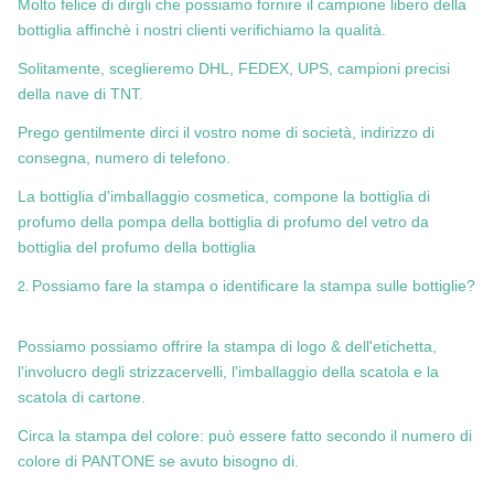
Molto felice di dirgli che possiamo fornire il campione libero della
bottiglia affinchè i nostri clienti verifichiamo la qualità.
Solitamente, sceglieremo DHL, FEDEX, UPS, campioni precisi
della nave di TNT.
Prego gentilmente dirci il vostro nome di società, indirizzo di
consegna, numero di telefono.
La bottiglia d'imballaggio cosmetica, compone la bottiglia di
profumo della pompa della bottiglia di profumo del vetro da
bottiglia del profumo della bottiglia
2.
Possiamo fare la stampa o identificare la stampa sulle bottiglie?
Possiamo possiamo offrire la stampa di logo & dell'etichetta,
l'involucro degli strizzacervelli, l'imballaggio della scatola e la
scatola di cartone.
Circa la stampa del colore: può essere fatto secondo il numero di
colore di PANTONE se avuto bisogno di.