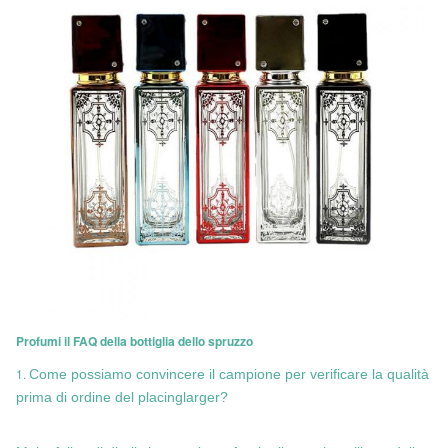
Profumi il FAQ della bottiglia dello spruzzo
1.
Come possiamo convincere il campione per verificare la qualità
prima di ordine del placinglarger?