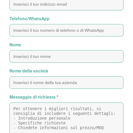
Telefono/WhatsApp
Nome
Nome della società
Messaggio di richiesta
*