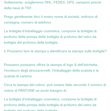
Solitamente, sceglieremo DHL, FEDEX, UPS, campioni precisi
della nave di TNT.
Prego gentilmente dirci il vostro nome di società, indirizzo di
consegna, numero di telefono.
La bottiglia d'imballaggio cosmetica, compone la bottiglia di
profumo della pompa della bottiglia di profumo del vetro da
bottiglia del profumo della bottiglia
2.
Possiamo fare la stampa o identificare la stampa sulle bottiglie?
Possiamo possiamo offrire la stampa di logo & dell'etichetta,
l'involucro degli strizzacervelli, l'imballaggio della scatola e la
scatola di cartone.
Circa la stampa del colore: può essere fatto secondo il numero di
colore di PANTONE se avuto bisogno di.
La bottiglia d'imballaggio cosmetica, compone la bottiglia di
profumo della pompa della bottiglia di profumo del vetro da
bottiglia del profumo della bottiglia