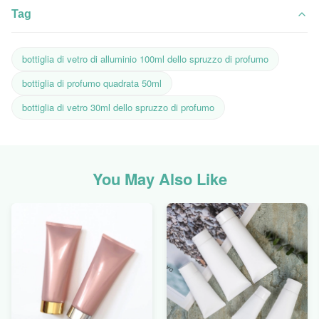
Tag
bottiglia di vetro di alluminio 100ml dello spruzzo di profumo
bottiglia di profumo quadrata 50ml
bottiglia di vetro 30ml dello spruzzo di profumo
You May Also Like