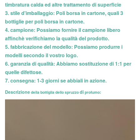
timbratura calda ed altre trattamento di superficie
3. stile d'imballaggio: Poli borsa in cartone, quali 3
bottiglie per poli borsa in cartone.
4. campione: Possiamo fornire il campione libero
affinchè verifichiamo la qualità del prodotto.
5. fabbricazione del modello: Possiamo produrre i
modelli secondo il vostro logo.
6. garanzia di qualità: Abbiamo sostituzione di 1:1 per
quelle difettose.
7. consegna: 1-3 giorni se abbiali in azione.
Descrizione
di
:
della bottiglia dello spruzzo
profumo