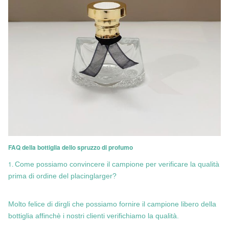
FAQ della bottiglia dello spruzzo di profumo
1.
Come possiamo convincere il campione per verificare la qualità
prima di ordine del placinglarger?
Molto felice di dirgli che possiamo fornire il campione libero della
bottiglia affinchè i nostri clienti verifichiamo la qualità.