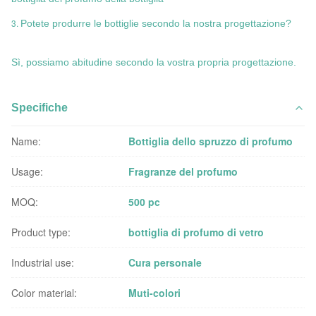
3.
Potete produrre le bottiglie secondo la nostra progettazione?
Sì, possiamo abitudine secondo la vostra propria progettazione.
Specifiche
Name:
Bottiglia dello spruzzo di profumo
Usage:
Fragranze del profumo
MOQ:
500 pc
Product type:
bottiglia di profumo di vetro
Industrial use:
Cura personale
Color material:
Muti-colori