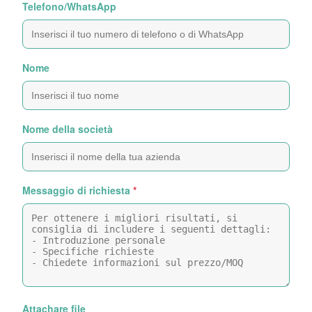
Telefono/WhatsApp
Nome
Nome della società
Messaggio di richiesta
*
Attachare file