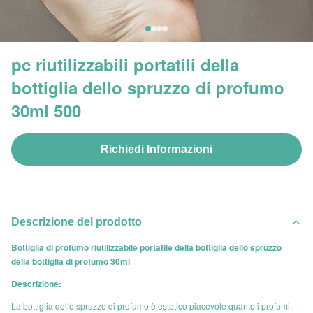
pc riutilizzabili portatili della
bottiglia dello spruzzo di profumo
30ml 500
Richiedi Informazioni
Descrizione del prodotto
Bottiglia di profumo riutilizzabile portatile della bottiglia dello spruzzo
della bottiglia di profumo 30ml
Descrizione:
La bottiglia dello spruzzo di profumo è estetico piacevole quanto i profumi.