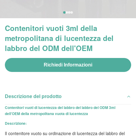
Contenitori vuoti 3ml della
metropolitana di lucentezza del
labbro del ODM dell'OEM
Richiedi Informazioni
Descrizione del prodotto
Contenitori vuoti di lucentezza del labbro del labbro del ODM 3ml
dell'OEM della metropolitana vuota di lucentezza
Descrizione:
Il contenitore vuoto su ordinazione di lucentezza del labbro del