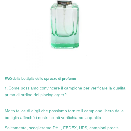
FAQ della bottiglia dello spruzzo di profumo
1.
Come possiamo convincere il campione per verificare la qualità
prima di ordine del placinglarger?
Molto felice di dirgli che possiamo fornire il campione libero della
bottiglia affinchè i nostri clienti verifichiamo la qualità.
Solitamente, sceglieremo DHL, FEDEX, UPS, campioni precisi