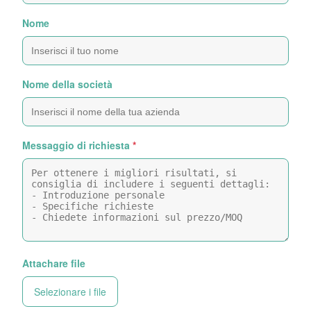
Nome
Nome della società
Messaggio di richiesta
*
Attachare file
Selezionare i file