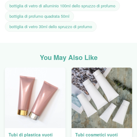
bottiglia di vetro di alluminio 100ml dello spruzzo di profumo
bottiglia di profumo quadrata 50ml
bottiglia di vetro 30ml dello spruzzo di profumo
You May Also Like
Tubi di plastica vuoti
Tubi cosmetici vuoti