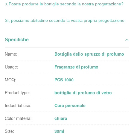
3.
Potete produrre le bottiglie secondo la nostra progettazione?
Sì, possiamo abitudine secondo la vostra propria progettazione.
Specifiche
Name:
Bottiglia dello spruzzo di profumo
Usage:
Fragranze di profumo
MOQ:
PCS 1000
Product type:
bottiglia di profumo di vetro
Industrial use:
Cura personale
Color material:
chiaro
Size:
30ml