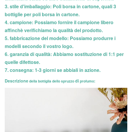
3. stile d'imballaggio: Poli borsa in cartone, quali 3
bottiglie per poli borsa in cartone.
4. campione: Possiamo fornire il campione libero
affinchè verifichiamo la qualità del prodotto.
5. fabbricazione del modello: Possiamo produrre i
modelli secondo il vostro logo.
6. garanzia di qualità: Abbiamo sostituzione di 1:1 per
quelle difettose.
7. consegna: 1-3 giorni se abbiali in azione.
Descrizione
di
:
della bottiglia dello spruzzo
profumo