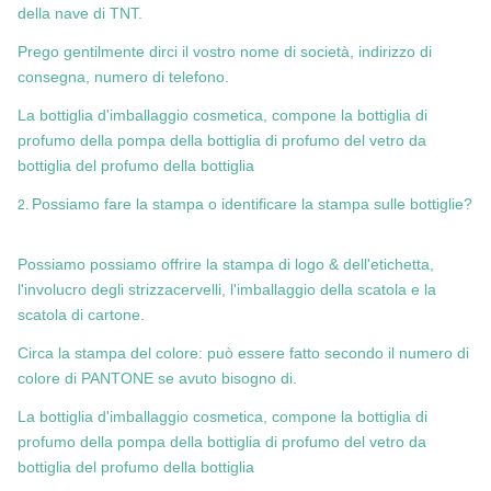
della nave di TNT.
Prego gentilmente dirci il vostro nome di società, indirizzo di
consegna, numero di telefono.
La bottiglia d'imballaggio cosmetica, compone la bottiglia di
profumo della pompa della bottiglia di profumo del vetro da
bottiglia del profumo della bottiglia
2.
Possiamo fare la stampa o identificare la stampa sulle bottiglie?
Possiamo possiamo offrire la stampa di logo & dell'etichetta,
l'involucro degli strizzacervelli, l'imballaggio della scatola e la
scatola di cartone.
Circa la stampa del colore: può essere fatto secondo il numero di
colore di PANTONE se avuto bisogno di.
La bottiglia d'imballaggio cosmetica, compone la bottiglia di
profumo della pompa della bottiglia di profumo del vetro da
bottiglia del profumo della bottiglia