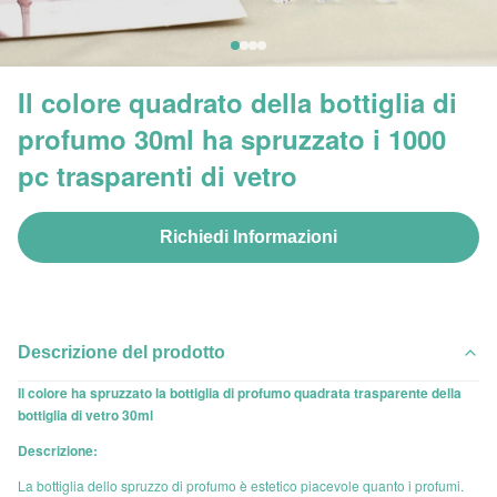
Il colore quadrato della bottiglia di
profumo 30ml ha spruzzato i 1000
pc trasparenti di vetro
Richiedi Informazioni
Descrizione del prodotto
Il colore ha spruzzato la bottiglia di profumo quadrata trasparente della
bottiglia di vetro 30ml
Descrizione:
La bottiglia dello spruzzo di profumo è estetico piacevole quanto i profumi.