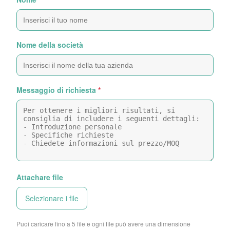
Nome della società
Messaggio di richiesta
*
Attachare file
Selezionare i file
Puoi caricare fino a 5 file e ogni file può avere una dimensione