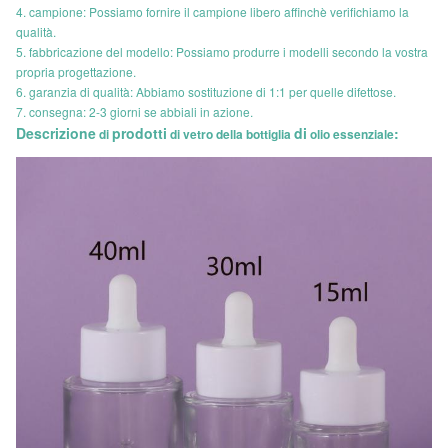
4. campione: Possiamo fornire il campione libero affinchè verifichiamo la
qualità.
5. fabbricazione del modello: Possiamo produrre i modelli secondo la vostra
propria progettazione.
6. garanzia di qualità: Abbiamo sostituzione di 1:1 per quelle difettose.
7. consegna: 2-3 giorni se abbiali in azione.
Descrizione
prodotti
di
:
di
di vetro della bottiglia
olio essenziale