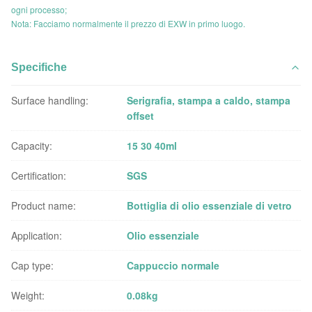
ogni processo;
Nota: Facciamo normalmente il prezzo di EXW in primo luogo.
Specifiche
Surface handling:
Serigrafia, stampa a caldo, stampa
offset
Capacity:
15 30 40ml
Certification:
SGS
Product name:
Bottiglia di olio essenziale di vetro
Application:
Olio essenziale
Cap type:
Cappuccio normale
Weight:
0.08kg