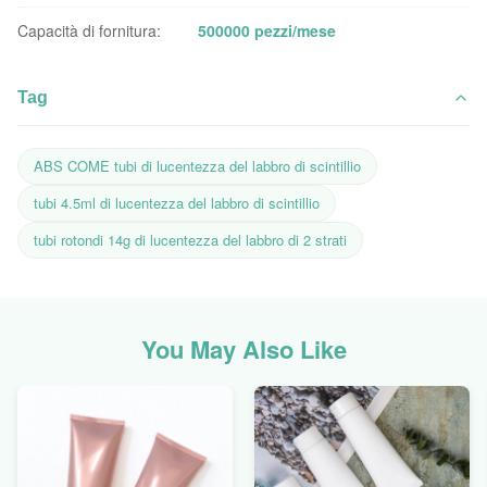
Capacità di fornitura:
500000 pezzi/mese
Tag
ABS COME tubi di lucentezza del labbro di scintillio
tubi 4.5ml di lucentezza del labbro di scintillio
tubi rotondi 14g di lucentezza del labbro di 2 strati
You May Also Like