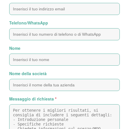
Telefono/WhatsApp
Nome
Nome della società
Messaggio di richiesta
*