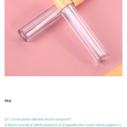
FAQ:
Q1: Come posso ottenere alcuni campioni?
A:Siamo onorati di offrirti campioni.Ci si aspetta che i nuovi clienti paghino il