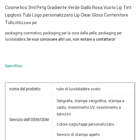
Cosmetico 3ml Petg Gradiente Verde Giallo Rosa Vuoto Lip Tint
Lipgloss Tubi Logo personalizzato Lip Clear Gloss Contenitore
Tubi
,
Utilizzare per
packaging cosmetico, packaging per la cura della pelle, packaging per 
lucidalabbra.
Se vuoi conoscere altri usi, non esitare a contattarci!
Specifica:
nome del prodotto
tubo di lucidalabbra vuoto
Serigrafia, stampa serigrafica, stampa a
caldo, rivestimento UV, rivestimento a
spruzzo.
Servizio dell'OEM/ODM
Colore corpo/tappi personalizzato.
Servizio di stampo aperto