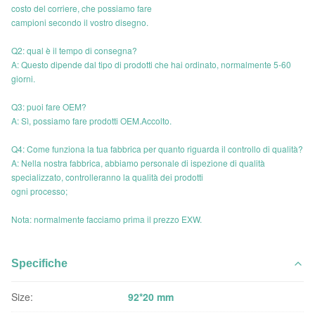
costo del corriere, che possiamo fare
campioni secondo il vostro disegno.
Q2: qual è il tempo di consegna?
A: Questo dipende dal tipo di prodotti che hai ordinato, normalmente 5-60
giorni.
Q3: puoi fare OEM?
A: Sì, possiamo fare prodotti OEM.Accolto.
Q4: Come funziona la tua fabbrica per quanto riguarda il controllo di qualità?
A: Nella nostra fabbrica, abbiamo personale di ispezione di qualità
specializzato, controlleranno la qualità dei prodotti
ogni processo;
Nota: normalmente facciamo prima il prezzo EXW.
Specifiche
Size:
92*20 mm