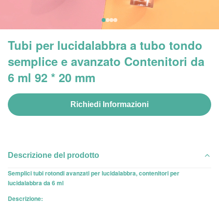
Tubi per lucidalabbra a tubo tondo
semplice e avanzato Contenitori da
6 ml 92 * 20 mm
Richiedi Informazioni
Descrizione del prodotto
Semplici tubi rotondi avanzati per lucidalabbra, contenitori per
lucidalabbra da 6 ml
Descrizione: