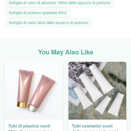
bottiglia di vetro di alluminio 100ml dello spruzzo di profumo
bottiglia di profumo quadrata 50ml
bottiglia di vetro 30ml dello spruzzo di profumo
You May Also Like
Tubi di plastica vuoti
Tubi cosmetici vuoti