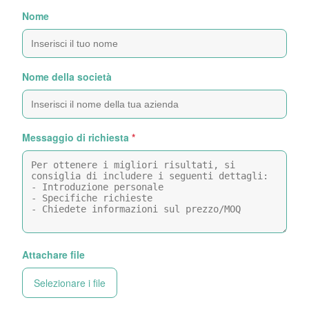
Nome
Nome della società
Messaggio di richiesta
*
Attachare file
Selezionare i file