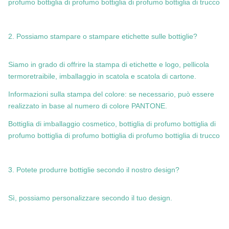
profumo bottiglia di profumo bottiglia di profumo bottiglia di trucco
2. Possiamo stampare o stampare etichette sulle bottiglie?
Siamo in grado di offrire la stampa di etichette e logo, pellicola
termoretraibile, imballaggio in scatola e scatola di cartone.
Informazioni sulla stampa del colore: se necessario, può essere
realizzato in base al numero di colore PANTONE.
Bottiglia di imballaggio cosmetico, bottiglia di profumo bottiglia di
profumo bottiglia di profumo bottiglia di profumo bottiglia di trucco
3. Potete produrre bottiglie secondo il nostro design?
Sì, possiamo personalizzare secondo il tuo design.