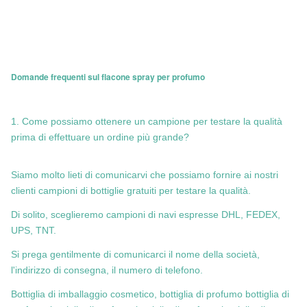
Domande frequenti sul flacone spray per profumo
1. Come possiamo ottenere un campione per testare la qualità
prima di effettuare un ordine più grande?
Siamo molto lieti di comunicarvi che possiamo fornire ai nostri
clienti campioni di bottiglie gratuiti per testare la qualità.
Di solito, sceglieremo campioni di navi espresse DHL, FEDEX,
UPS, TNT.
Si prega gentilmente di comunicarci il nome della società,
l'indirizzo di consegna, il numero di telefono.
Bottiglia di imballaggio cosmetico, bottiglia di profumo bottiglia di