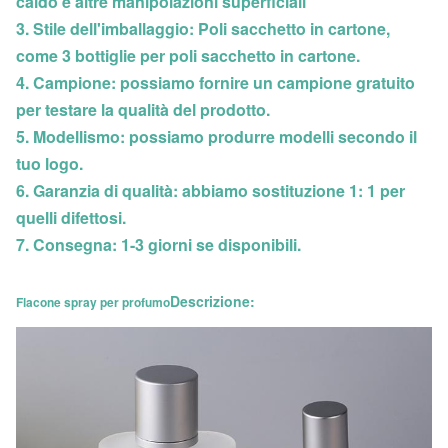
caldo e altre manipolazioni superficiali
3. Stile dell'imballaggio: Poli sacchetto in cartone,
come 3 bottiglie per poli sacchetto in cartone.
4. Campione: possiamo fornire un campione gratuito
per testare la qualità del prodotto.
5. Modellismo: possiamo produrre modelli secondo il
tuo logo.
6. Garanzia di qualità: abbiamo sostituzione 1: 1 per
quelli difettosi.
7. Consegna: 1-3 giorni se disponibili.
Descrizione:
Flacone spray per profumo