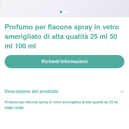
Profumo per flacone spray in vetro
smerigliato di alta qualità 25 ml 50
ml 100 ml
Richiedi Informazioni
Descrizione del prodotto
Profumo per flacone spray in vetro smerigliato di alta qualità da 25 ml
50ML100ML