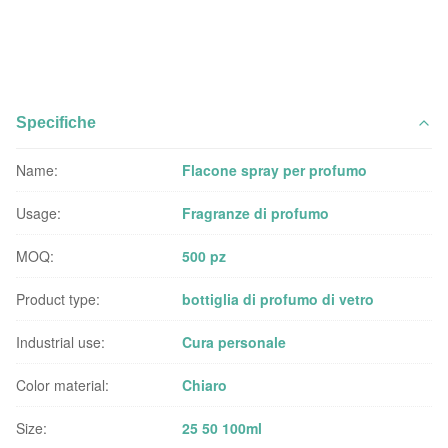
Specifiche
Name:
Flacone spray per profumo
Usage:
Fragranze di profumo
MOQ:
500 pz
Product type:
bottiglia di profumo di vetro
Industrial use:
Cura personale
Color material:
Chiaro
Size:
25 50 100ml