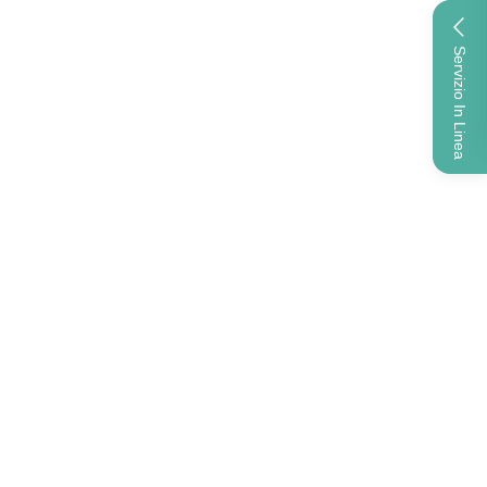
Servizio In Linea