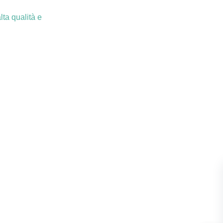
lta qualità e