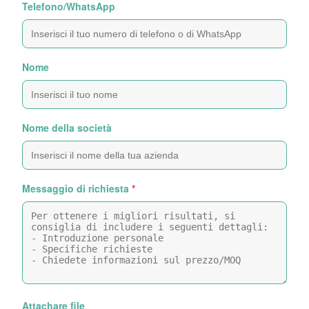
Telefono/WhatsApp
Nome
Nome della società
Messaggio di richiesta
*
Attachare file