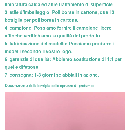
timbratura calda ed altre trattamento di superficie
3. stile d'imballaggio: Poli borsa in cartone, quali 3
bottiglie per poli borsa in cartone.
4. campione: Possiamo fornire il campione libero
affinchè verifichiamo la qualità del prodotto.
5. fabbricazione del modello: Possiamo produrre i
modelli secondo il vostro logo.
6. garanzia di qualità: Abbiamo sostituzione di 1:1 per
quelle difettose.
7. consegna: 1-3 giorni se abbiali in azione.
Descrizione
di
:
della bottiglia dello spruzzo
profumo