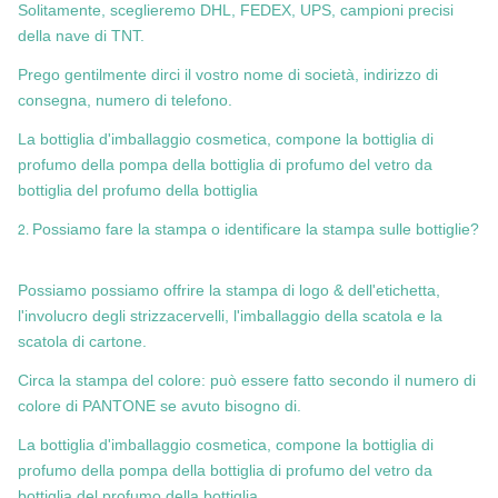
Solitamente, sceglieremo DHL, FEDEX, UPS, campioni precisi
della nave di TNT.
Prego gentilmente dirci il vostro nome di società, indirizzo di
consegna, numero di telefono.
La bottiglia d'imballaggio cosmetica, compone la bottiglia di
profumo della pompa della bottiglia di profumo del vetro da
bottiglia del profumo della bottiglia
2.
Possiamo fare la stampa o identificare la stampa sulle bottiglie?
Possiamo possiamo offrire la stampa di logo & dell'etichetta,
l'involucro degli strizzacervelli, l'imballaggio della scatola e la
scatola di cartone.
Circa la stampa del colore: può essere fatto secondo il numero di
colore di PANTONE se avuto bisogno di.
La bottiglia d'imballaggio cosmetica, compone la bottiglia di
profumo della pompa della bottiglia di profumo del vetro da
bottiglia del profumo della bottiglia