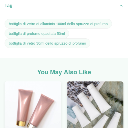
Tag
bottiglia di vetro di alluminio 100ml dello spruzzo di profumo
bottiglia di profumo quadrata 50ml
bottiglia di vetro 30ml dello spruzzo di profumo
You May Also Like