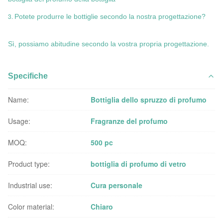
3.
Potete produrre le bottiglie secondo la nostra progettazione?
Sì, possiamo abitudine secondo la vostra propria progettazione.
Specifiche
Name:
Bottiglia dello spruzzo di profumo
Usage:
Fragranze del profumo
MOQ:
500 pc
Product type:
bottiglia di profumo di vetro
Industrial use:
Cura personale
Color material:
Chiaro