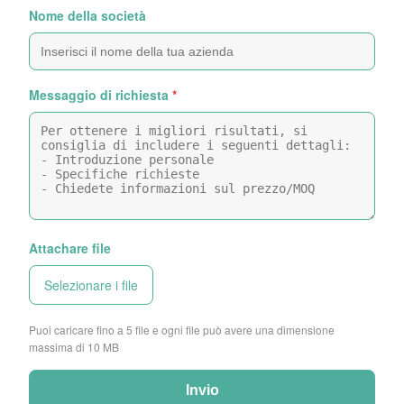
Nome della società
Messaggio di richiesta
*
Attachare file
Selezionare i file
Puoi caricare fino a 5 file e ogni file può avere una dimensione
massima di 10 MB
Invio