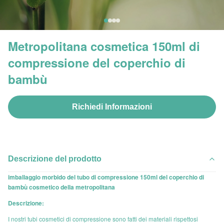
Metropolitana cosmetica 150ml di
compressione del coperchio di
bambù
Richiedi Informazioni
Descrizione del prodotto
imballaggio morbido del tubo di compressione 150ml del coperchio di
bambù cosmetico della metropolitana
Descrizione:
I nostri tubi cosmetici di compressione sono fatti dei materiali rispettosi