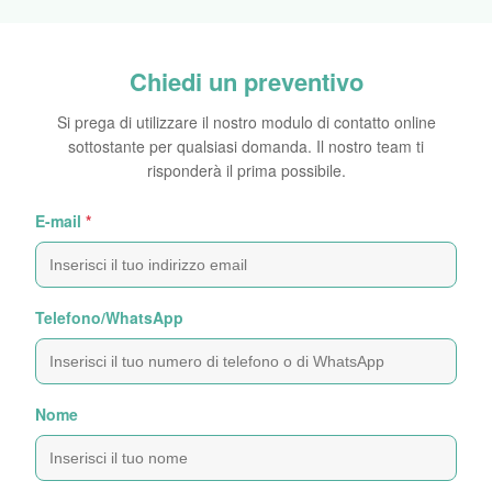
Chiedi un preventivo
Si prega di utilizzare il nostro modulo di contatto online
sottostante per qualsiasi domanda. Il nostro team ti
risponderà il prima possibile.
E-mail
*
Telefono/WhatsApp
Nome