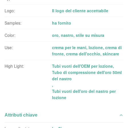
Logo:
Il logo del cliente accettabile
Samples:
ha fornito
Color:
oro, nastro, stile su misura
Use:
crema per le mani, lozione, crema di
fronte, crema dell'occhio, skincare
High Light:
Tubi vuoti dell'OEM per lozione
,
Tubo di compressione dell'oro 50ml
del nastro
,
Tubi vuoti dell'oro del nastro per
lozione
Attributi chiave