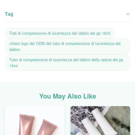
Tag
Tubi di compressione di lucentezza del labbro dei pp 15ml
chiaro logo del ODM del tubo di compressione di lucentezza del
labbro
Tubo di compressione di lucentezza del labbro della radura dei pp
15ml
You May Also Like