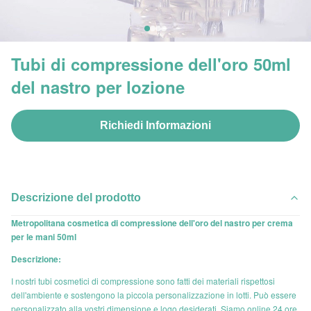
Tubi di compressione dell'oro 50ml
del nastro per lozione
Richiedi Informazioni
Descrizione del prodotto
Metropolitana cosmetica di compressione dell'oro del nastro per crema
per le mani 50ml
Descrizione:
I nostri tubi cosmetici di compressione sono fatti dei materiali rispettosi
dell'ambiente e sostengono la piccola personalizzazione in lotti. Può essere
personalizzato alla vostri dimensione e logo desiderati. Siamo online 24 ore