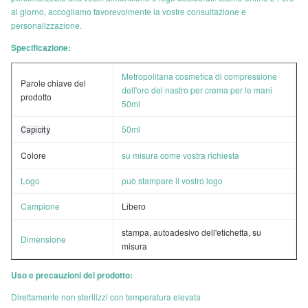
al giorno, accogliamo favorevolmente la vostre consultazione e
personalizzazione.
Specificazione:
Metropolitana cosmetica di compressione
Parole chiave del
dell'oro del nastro per crema per le mani
prodotto
50ml
50ml
Capicity
Colore
su misura come vostra richiesta
Logo
può stampare il vostro logo
Campione
Libero
stampa, autoadesivo dell'etichetta, su
Dimensione
misura
Uso e precauzioni del prodotto:
Direttamente non sterilizzi con temperatura elevata